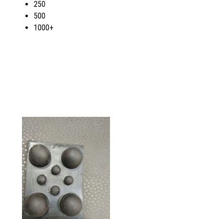
250
500
1000+