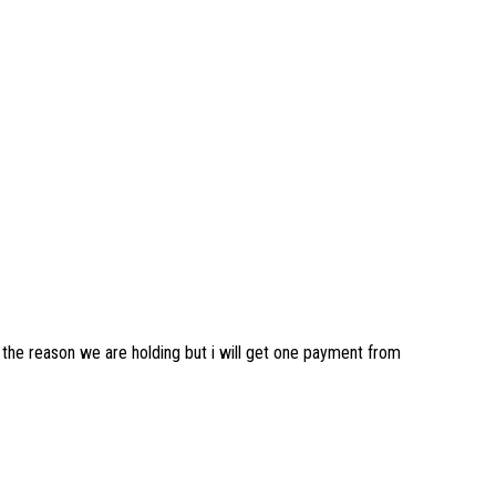
s the reason we are holding but i will get one payment from