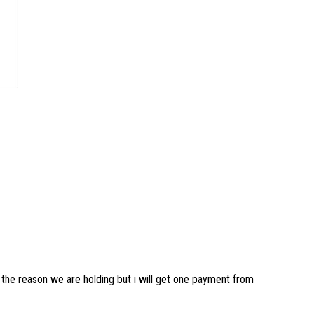
s the reason we are holding but i will get one payment from